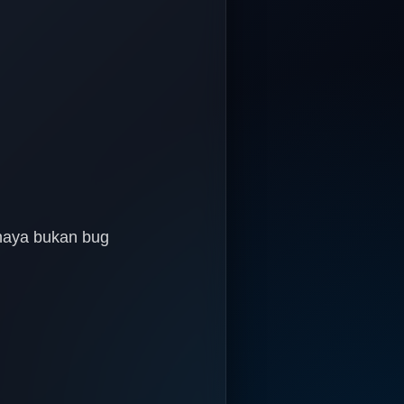
haya bukan bug