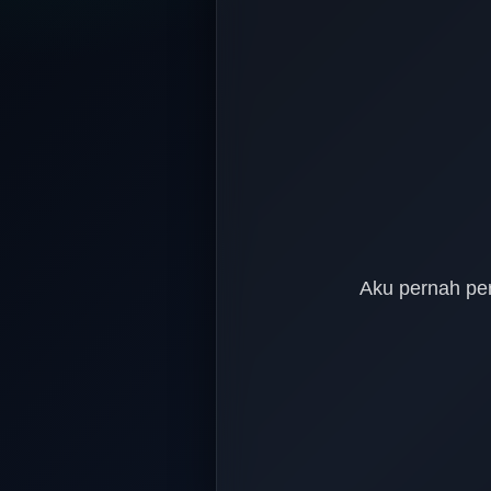
Aku pernah pe